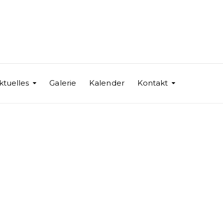
ktuelles
Galerie
Kalender
Kontakt