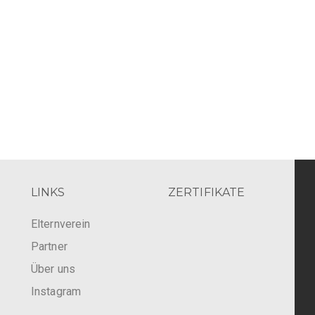
LINKS
ZERTIFIKATE
Elternverein
Partner
Über uns
Instagram