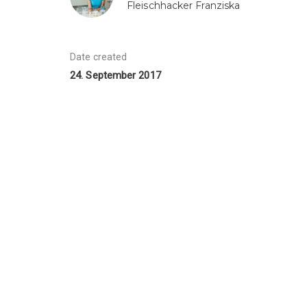
Fleischhacker Franziska
Date created
24. September 2017