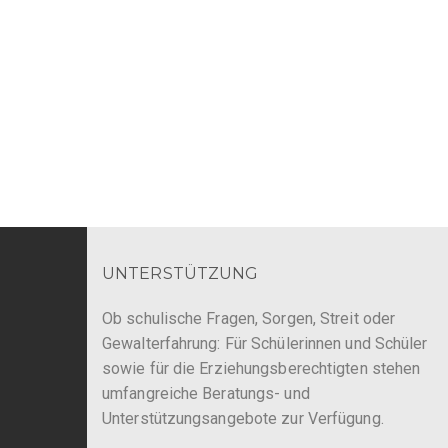
UNTERSTÜTZUNG
Ob schulische Fragen, Sorgen, Streit oder
Gewalterfahrung: Für Schülerinnen und Schüler
sowie für die Erziehungsberechtigten stehen
umfangreiche Beratungs- und
Unterstützungsangebote zur Verfügung.