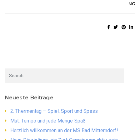
NG
Neueste Beiträge
2. Thermentag – Spiel, Sport und Spass
Mut, Tempo und jede Menge Spaß
Herzlich willkommen an der MS Bad Mitterndorf!