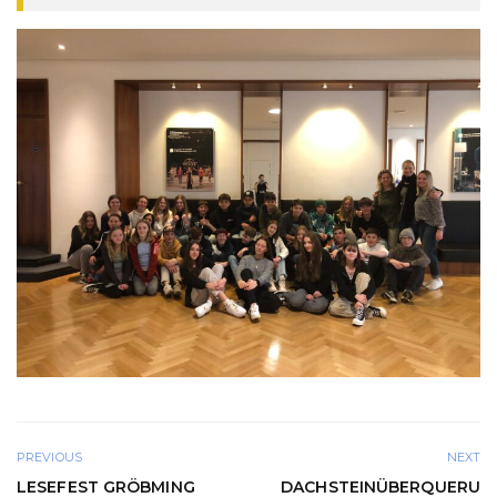
PREVIOUS
NEXT
LESEFEST GRÖBMING
DACHSTEINÜBERQUERU