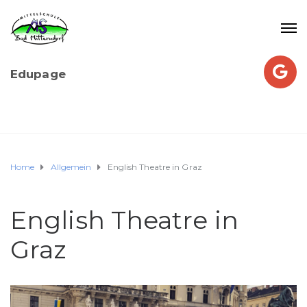
Edupage
Home
Allgemein
English Theatre in Graz
English Theatre in
Graz