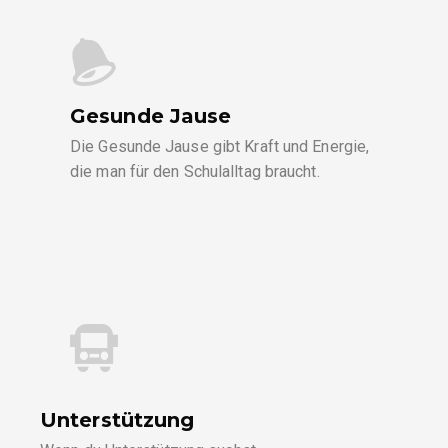
Gesunde Jause
Die Gesunde Jause gibt Kraft und Energie,
die man für den Schulalltag braucht.
Unterstützung