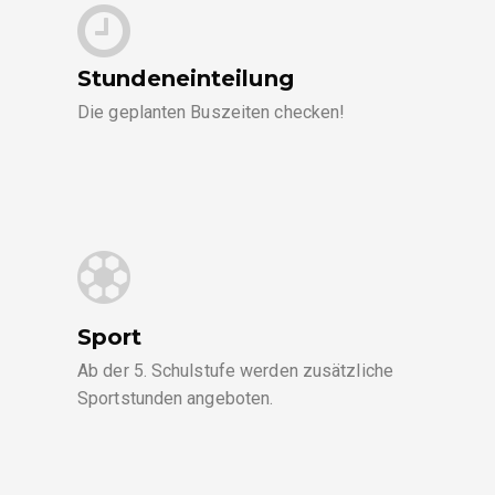
Stundeneinteilung
Die geplanten Buszeiten checken!
Sport
Ab der 5. Schulstufe werden zusätzliche
Sportstunden angeboten.