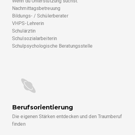
Wenn du Unterstützung suchst.
Nachmittagsbetreuung
Bildungs- / Schülerberater
VHPS-Lehrerin
Schulärztin
Schulsozialarbeiterin
Schulpsychologische Beratungsstelle
Berufsorientierung
Die eigenen Stärken entdecken und den Traumberuf
finden