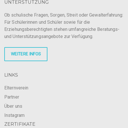
UNTERSTÜTZUNG
Ob schulische Fragen, Sorgen, Streit oder Gewalterfahrung:
Für Schülerinnen und Schüler sowie für die
Erziehungsberechtigten stehen umfangreiche Beratungs-
und Unterstützungsangebote zur Verfügung.
WEITERE INFOS
LINKS
Elternverein
Partner
Über uns
Instagram
ZERTIFIKATE