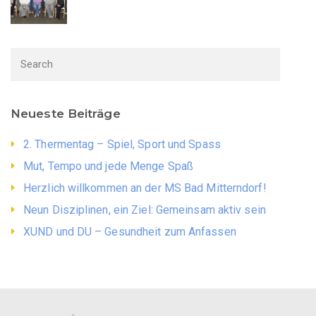
Neueste Beiträge
2. Thermentag – Spiel, Sport und Spass
Mut, Tempo und jede Menge Spaß
Herzlich willkommen an der MS Bad Mitterndorf!
Neun Disziplinen, ein Ziel: Gemeinsam aktiv sein
XUND und DU – Gesundheit zum Anfassen