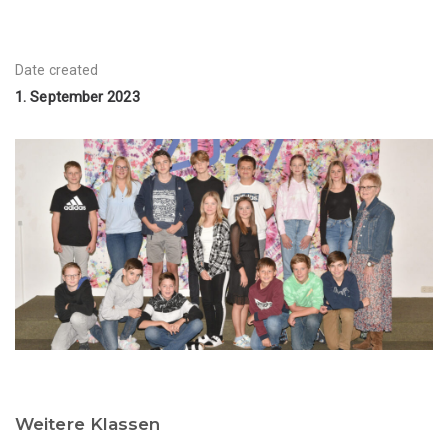
Date created
1. September 2023
Weitere Klassen