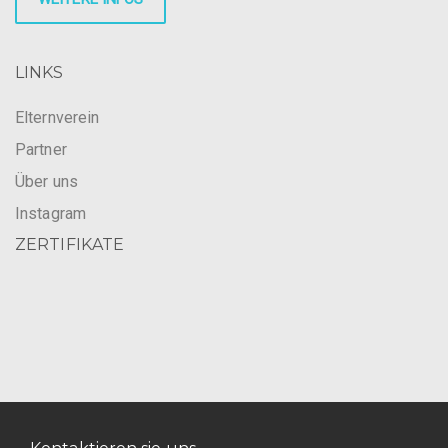
LINKS
Elternverein
Partner
Über uns
Instagram
ZERTIFIKATE