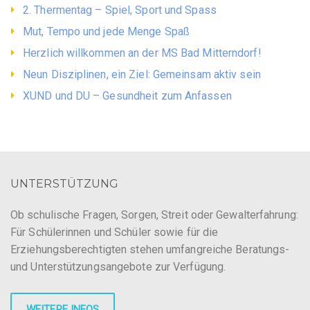
2. Thermentag – Spiel, Sport und Spass
Mut, Tempo und jede Menge Spaß
Herzlich willkommen an der MS Bad Mitterndorf!
Neun Disziplinen, ein Ziel: Gemeinsam aktiv sein
XUND und DU – Gesundheit zum Anfassen
UNTERSTÜTZUNG
Ob schulische Fragen, Sorgen, Streit oder Gewalterfahrung:
Für Schülerinnen und Schüler sowie für die
Erziehungsberechtigten stehen umfangreiche Beratungs-
und Unterstützungsangebote zur Verfügung.
WEITERE INFOS