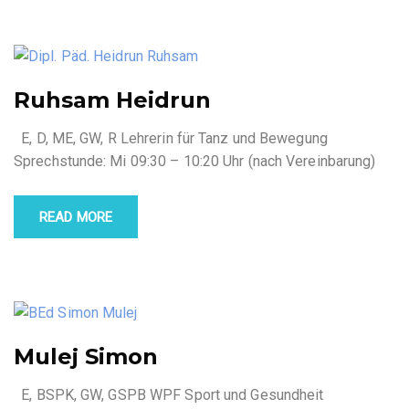
Ruhsam Heidrun
E, D, ME, GW, R Lehrerin für Tanz und Bewegung
Sprechstunde: Mi 09:30 – 10:20 Uhr (nach Vereinbarung)
READ MORE
Mulej Simon
E, BSPK, GW, GSPB WPF Sport und Gesundheit