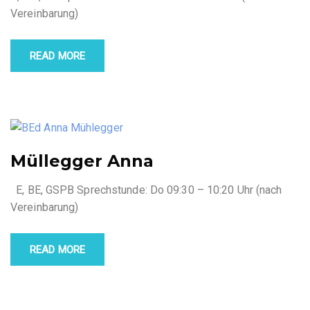
Vereinbarung)
READ MORE
Müllegger Anna
E, BE, GSPB Sprechstunde: Do 09:30 – 10:20 Uhr (nach
Vereinbarung)
READ MORE