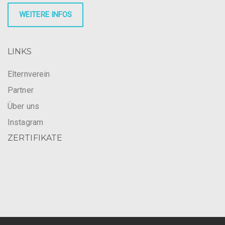
WEITERE INFOS
LINKS
Elternverein
Partner
Über uns
Instagram
ZERTIFIKATE