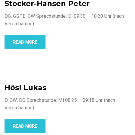
Stocker-Hansen Peter
DG, GSPB, GW Sprechstunde: Di 09:30 – 10:20 Uhr (nach
Vereinbarung)
READ MORE
Hösl Lukas
D, GW, DG Sprechstunde: Mi 08:25 – 09:15 Uhr (nach
Vereinbarung)
READ MORE