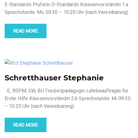
E-Standards Prüferin D-Standards Klassenvorständin 1.a
Sprechstunde: Mo 09:30 – 10:20 Uhr (nach Vereinbarung)
READ MORE
Schretthauser Stephanie
E, BSPM, GW, BU Freizeitpädagogin Lehrbeauftragte für
Erste Hilfe Klassenvorständin 2.b Sprechstunde: Mi 09:30
– 10:20 Uhr (nach Vereinbarung)
READ MORE