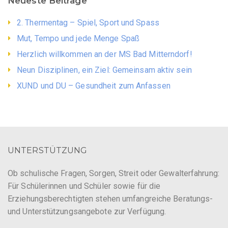
Neueste Beiträge
2. Thermentag – Spiel, Sport und Spass
Mut, Tempo und jede Menge Spaß
Herzlich willkommen an der MS Bad Mitterndorf!
Neun Disziplinen, ein Ziel: Gemeinsam aktiv sein
XUND und DU – Gesundheit zum Anfassen
UNTERSTÜTZUNG
Ob schulische Fragen, Sorgen, Streit oder Gewalterfahrung:
Für Schülerinnen und Schüler sowie für die
Erziehungsberechtigten stehen umfangreiche Beratungs-
und Unterstützungsangebote zur Verfügung.