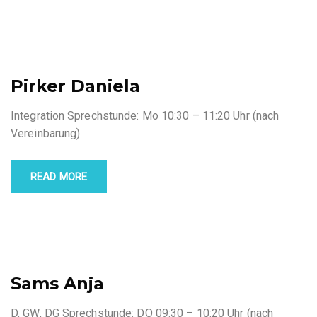
Pirker Daniela
Integration Sprechstunde: Mo 10:30 – 11:20 Uhr (nach
Vereinbarung)
READ MORE
Sams Anja
D, GW, DG Sprechstunde: DO 09:30 – 10:20 Uhr (nach