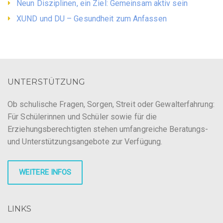
Neun Disziplinen, ein Ziel: Gemeinsam aktiv sein
XUND und DU – Gesundheit zum Anfassen
UNTERSTÜTZUNG
Ob schulische Fragen, Sorgen, Streit oder Gewalterfahrung:
Für Schülerinnen und Schüler sowie für die
Erziehungsberechtigten stehen umfangreiche Beratungs-
und Unterstützungsangebote zur Verfügung.
WEITERE INFOS
LINKS