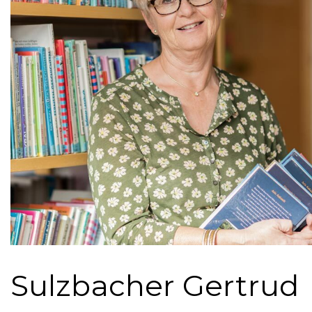
Sulzbacher Gertrud