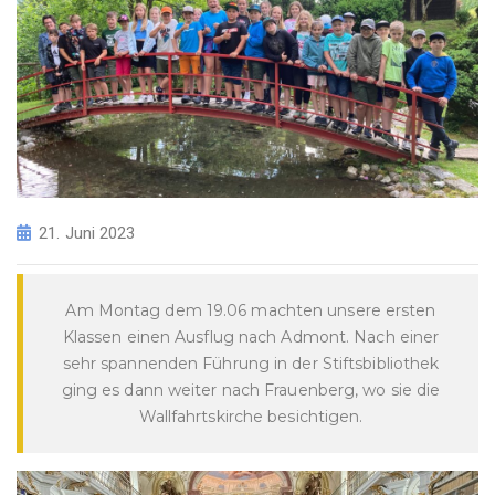
21. Juni 2023
Am Montag dem 19.06 machten unsere ersten
Klassen einen Ausflug nach Admont. Nach einer
sehr spannenden Führung in der Stiftsbibliothek
ging es dann weiter nach Frauenberg, wo sie die
Wallfahrtskirche besichtigen.