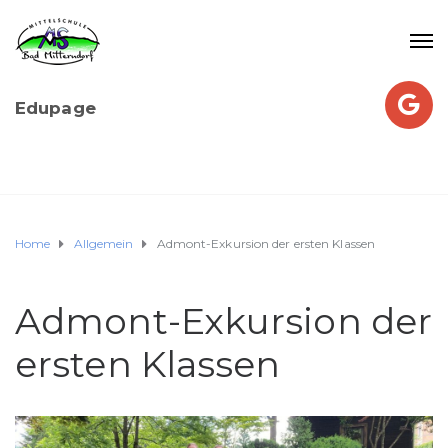
Edupage
Home
Allgemein
Admont-Exkursion der ersten Klassen
Admont-Exkursion der
ersten Klassen