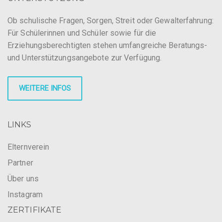
Ob schulische Fragen, Sorgen, Streit oder Gewalterfahrung:
Für Schülerinnen und Schüler sowie für die
Erziehungsberechtigten stehen umfangreiche Beratungs-
und Unterstützungsangebote zur Verfügung.
WEITERE INFOS
LINKS
Elternverein
Partner
Über uns
Instagram
ZERTIFIKATE