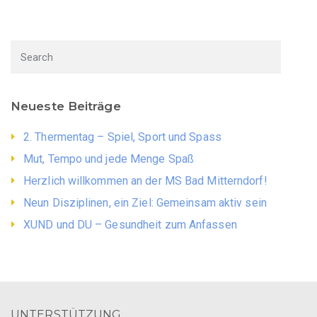
Neueste Beiträge
2. Thermentag – Spiel, Sport und Spass
Mut, Tempo und jede Menge Spaß
Herzlich willkommen an der MS Bad Mitterndorf!
Neun Disziplinen, ein Ziel: Gemeinsam aktiv sein
XUND und DU – Gesundheit zum Anfassen
UNTERSTÜTZUNG