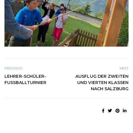
PREVIOUS
NEXT
LEHRER-SCHÜLER-
AUSFLUG DER ZWEITEN
FUSSBALLTURNIER
UND VIERTEN KLASSEN
NACH SALZBURG