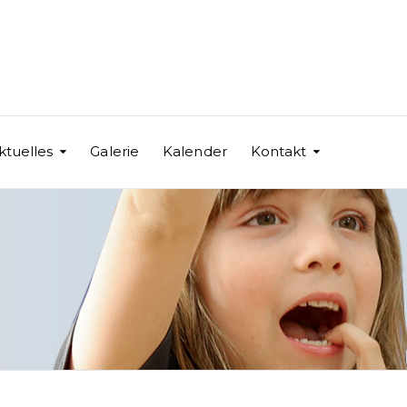
ktuelles
Galerie
Kalender
Kontakt