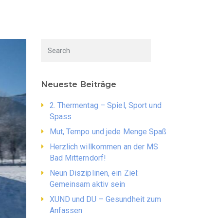
Neueste Beiträge
2. Thermentag – Spiel, Sport und
Spass
Mut, Tempo und jede Menge Spaß
Herzlich willkommen an der MS
Bad Mitterndorf!
Neun Disziplinen, ein Ziel:
Gemeinsam aktiv sein
XUND und DU – Gesundheit zum
Anfassen