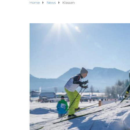
Home
News
Klassen