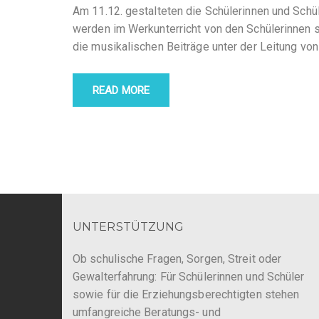
Am 11.12. gestalteten die Schülerinnen und Schüle
werden im Werkunterricht von den Schülerinnen se
die musikalischen Beiträge unter der Leitung von
READ MORE
UNTERSTÜTZUNG
Ob schulische Fragen, Sorgen, Streit oder
Gewalterfahrung: Für Schülerinnen und Schüler
sowie für die Erziehungsberechtigten stehen
umfangreiche Beratungs- und