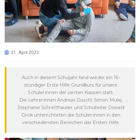
21. April 2023
Auch in diesem Schuljahr fand wieder ein 16-
stündiger Erste Hilfe Grundkurs für unsere
Schüler:innen der vierten Klassen statt.
Die Lehrer:innen Andreas Duschl, Simon Mulej,
Stephanie Schretthauser und Schulleiter Oswald
Grick unterrichteten die Schüler:innen in den
verschiedensten Bereichen der Ersten Hilfe.