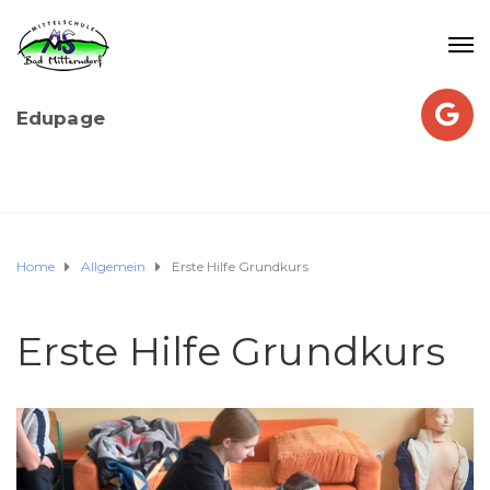
Edupage
Home
Allgemein
Erste Hilfe Grundkurs
Erste Hilfe Grundkurs