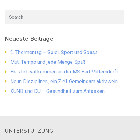
Neueste Beiträge
2. Thermentag – Spiel, Sport und Spass
Mut, Tempo und jede Menge Spaß
Herzlich willkommen an der MS Bad Mitterndorf!
Neun Disziplinen, ein Ziel: Gemeinsam aktiv sein
XUND und DU – Gesundheit zum Anfassen
UNTERSTÜTZUNG