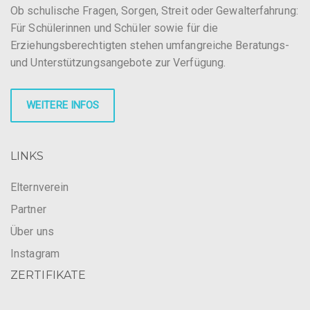
Ob schulische Fragen, Sorgen, Streit oder Gewalterfahrung:
Für Schülerinnen und Schüler sowie für die
Erziehungsberechtigten stehen umfangreiche Beratungs-
und Unterstützungsangebote zur Verfügung.
WEITERE INFOS
LINKS
Elternverein
Partner
Über uns
Instagram
ZERTIFIKATE