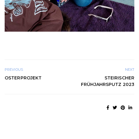
PREVIOUS
NEXT
OSTERPROJEKT
STEIRISCHER
FRÜHJAHRSPUTZ 2023