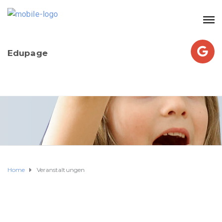
Edupage
Home
Veranstaltungen