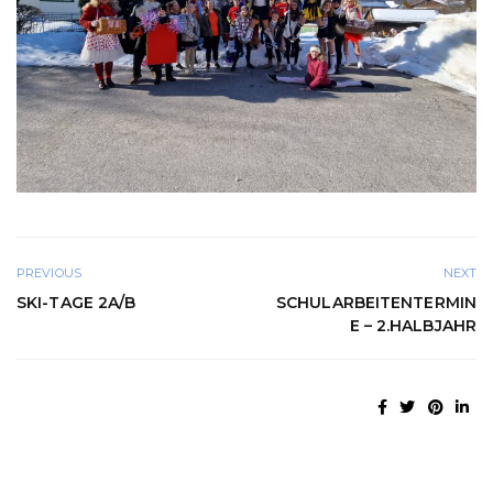
PREVIOUS
NEXT
SKI-TAGE 2A/B
SCHULARBEITENTERMIN
E – 2.HALBJAHR