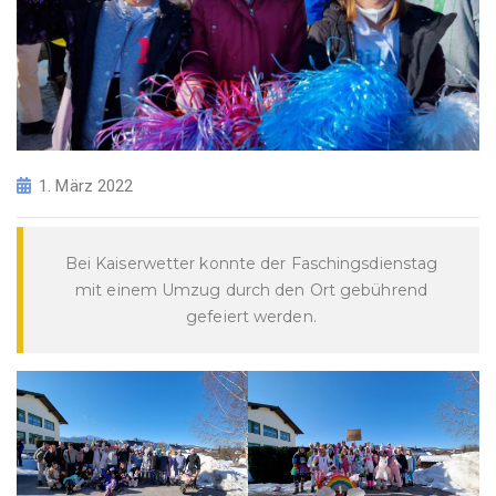
1. März 2022
Bei Kaiserwetter konnte der Faschingsdienstag
mit einem Umzug durch den Ort gebührend
gefeiert werden.