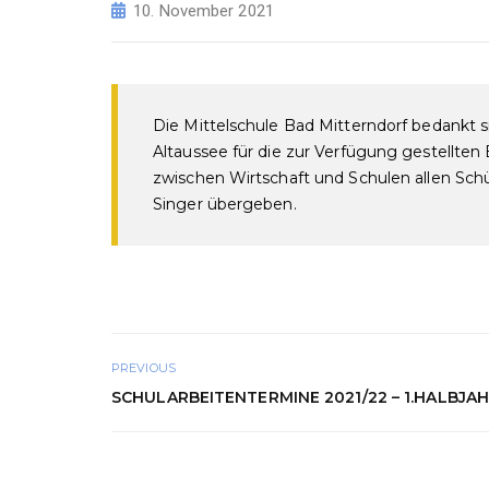
10. November 2021
Die Mittelschule Bad Mitterndorf bedankt s
Altaussee für die zur Verfügung gestellte
zwischen Wirtschaft und Schulen allen Sch
Singer übergeben.
PREVIOUS
SCHULARBEITENTERMINE 2021/22 – 1.HALBJA