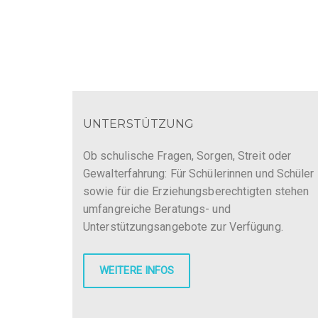
UNTERSTÜTZUNG
Ob schulische Fragen, Sorgen, Streit oder
Gewalterfahrung: Für Schülerinnen und Schüler
sowie für die Erziehungsberechtigten stehen
umfangreiche Beratungs- und
Unterstützungsangebote zur Verfügung.
WEITERE INFOS