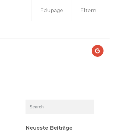
Edupage
Eltern
Neueste Beiträge