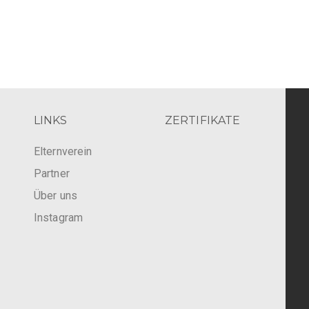
LINKS
ZERTIFIKATE
Elternverein
Partner
Über uns
Instagram