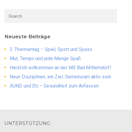
Neueste Beiträge
2. Thermentag – Spiel, Sport und Spass
Mut, Tempo und jede Menge Spaß
Herzlich willkommen an der MS Bad Mitterndorf!
Neun Disziplinen, ein Ziel: Gemeinsam aktiv sein
XUND und DU – Gesundheit zum Anfassen
UNTERSTÜTZUNG