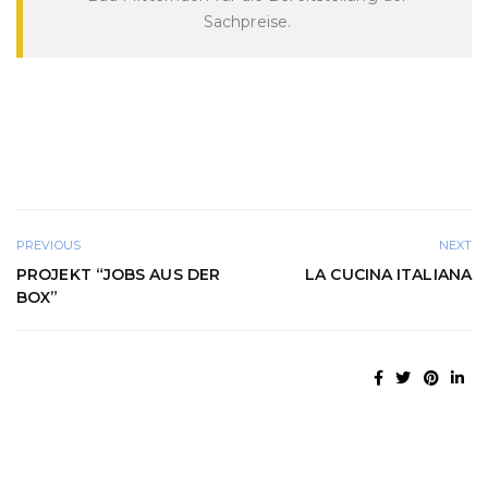
Sachpreise.
PREVIOUS
NEXT
PROJEKT “JOBS AUS DER
LA CUCINA ITALIANA
BOX”