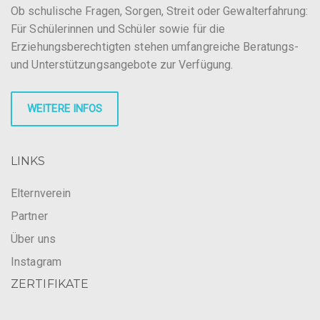
Ob schulische Fragen, Sorgen, Streit oder Gewalterfahrung:
Für Schülerinnen und Schüler sowie für die
Erziehungsberechtigten stehen umfangreiche Beratungs-
und Unterstützungsangebote zur Verfügung.
WEITERE INFOS
LINKS
Elternverein
Partner
Über uns
Instagram
ZERTIFIKATE