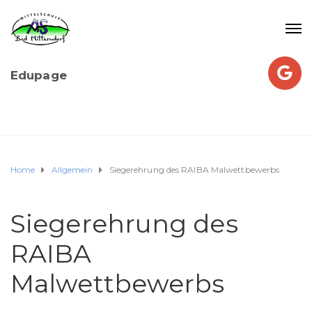
Edupage
Home
Allgemein
Siegerehrung des RAIBA Malwettbewerbs
Siegerehrung des
RAIBA
Malwettbewerbs