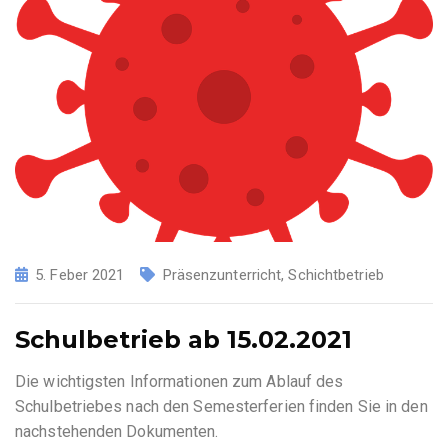
5. Feber 2021
Präsenzunterricht
,
Schichtbetrieb
Schulbetrieb ab 15.02.2021
Die wichtigsten Informationen zum Ablauf des
Schulbetriebes nach den Semesterferien finden Sie in den
nachstehenden Dokumenten.