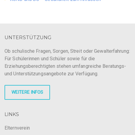
UNTERSTÜTZUNG
Ob schulische Fragen, Sorgen, Streit oder Gewalterfahrung:
Für Schülerinnen und Schüler sowie für die
Erziehungsberechtigten stehen umfangreiche Beratungs-
und Unterstützungsangebote zur Verfügung.
WEITERE INFOS
LINKS
Elternverein