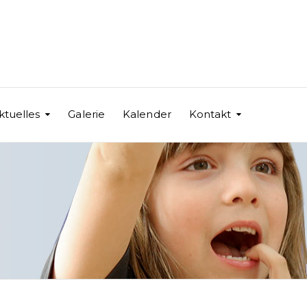
ktuelles
Galerie
Kalender
Kontakt