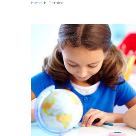
Home
Termine