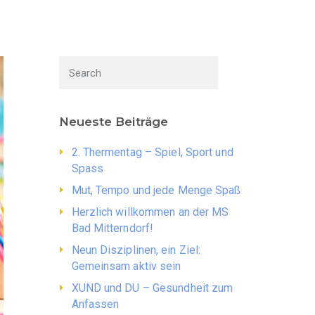
Neueste Beiträge
2. Thermentag – Spiel, Sport und
Spass
Mut, Tempo und jede Menge Spaß
Herzlich willkommen an der MS
Bad Mitterndorf!
Neun Disziplinen, ein Ziel:
Gemeinsam aktiv sein
XUND und DU – Gesundheit zum
Anfassen